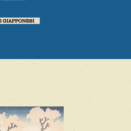
E GIAPPONESI