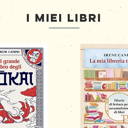
I Miei Libri